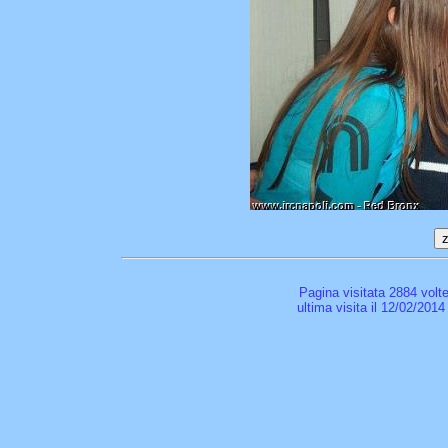
Pagina visitata 2884 volt
ultima visita il 12/02/2014