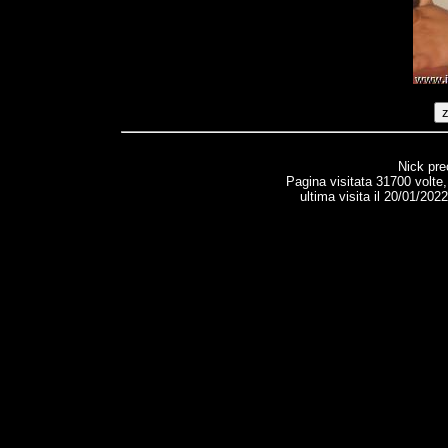
Nick pr
Pagina visitata 31700 volte
ultima visita il 20/01/202