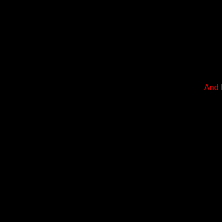
And I