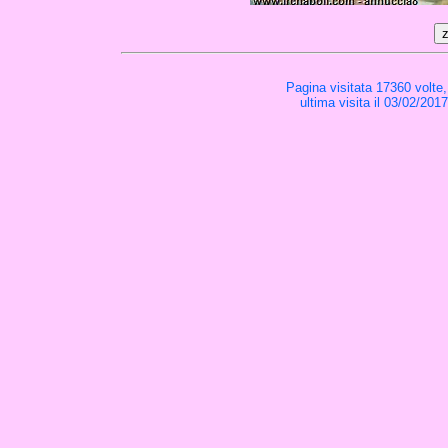
Pagina visitata 17360 volte
ultima visita il 03/02/201