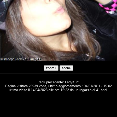
Nick precedente: LadyKurt
Pagina visitata 23939 volte, ultimo aggiornamento : 04/01/2011 - 15.02
ultima visita il 14/04/2023 alle ore 16:22 da un ragazzo di 41 anni.