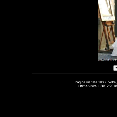
Pagina visitata 10850 volte
ultima visita il 20/12/201