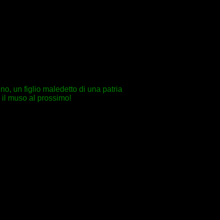
no, un figlio maledetto di una patria
 il muso al prossimo!