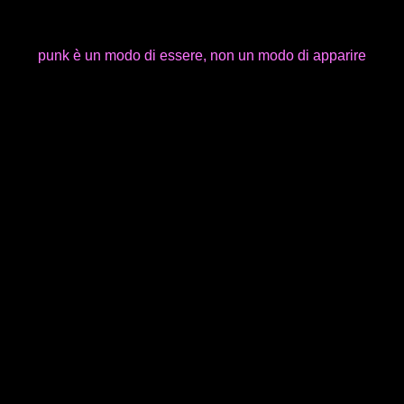
punk è un modo di essere, non un modo di apparire