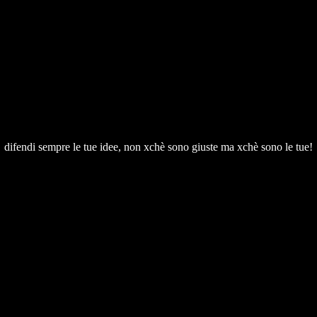
difendi sempre le tue idee, non xchè sono giuste ma xchè sono le tue!