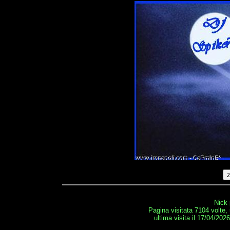
Nick 
Pagina visitata 7104 volte,
ultima visita il 17/04/202