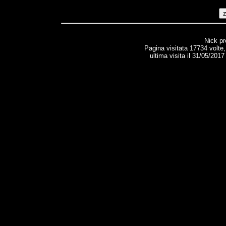
Nick p
Pagina visitata 17734 volte
ultima visita il 31/05/2017