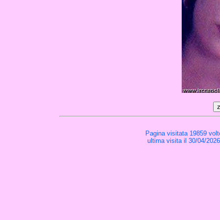
Pagina visitata 19859 volt
ultima visita il 30/04/202