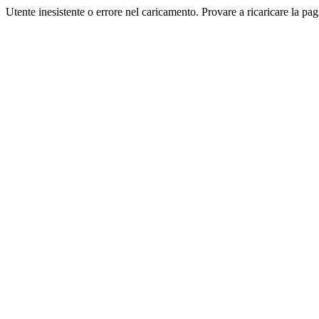
Utente inesistente o errore nel caricamento. Provare a ricaricare la pag