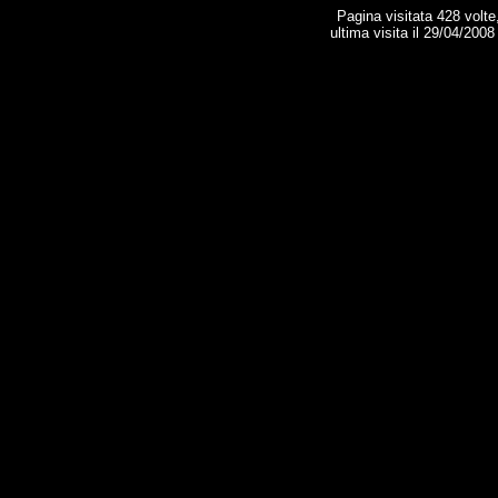
Pagina visitata 428 volte
ultima visita il 29/04/2008