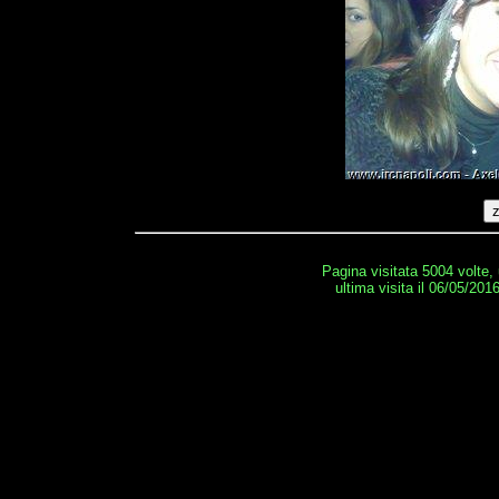
Pagina visitata 5004 volte,
ultima visita il 06/05/201