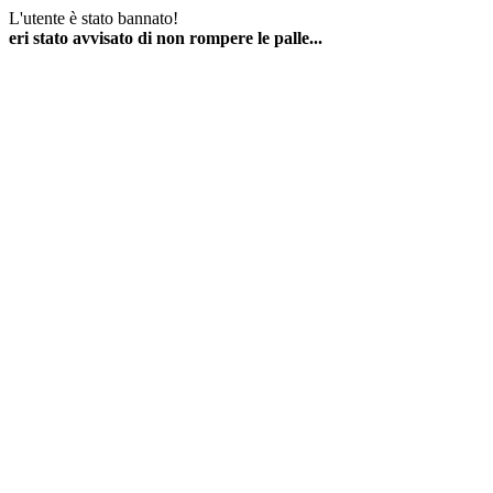
L'utente è stato bannato!
eri stato avvisato di non rompere le palle...