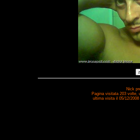
Nick pr
Pagina visitata 203 volte,
ultima visita il 05/12/2008