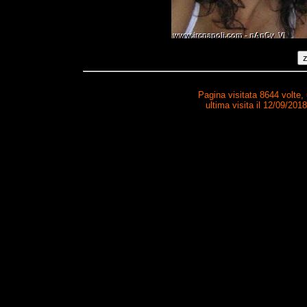
Pagina visitata 8644 volte,
ultima visita il 12/09/201