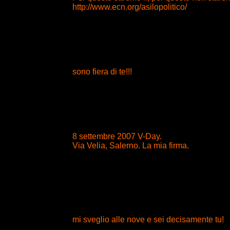
http://www.ecn.org/asilopolitico/
sono fiera di te!!!
8 settembre 2007 V-Day.
Via Velia, Salerno. La mia firma.
mi sveglio alle nove e sei decisamente tu!