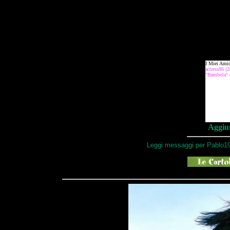
Aggiun
Leggi messaggi per Pablo19