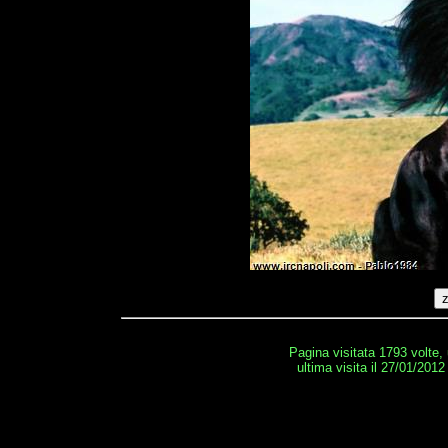
Pagina visitata 1793 volte,
ultima visita il 27/01/2012