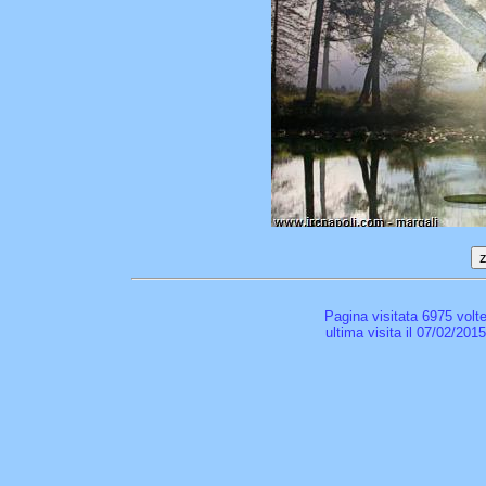
Pagina visitata 6975 volt
ultima visita il 07/02/201