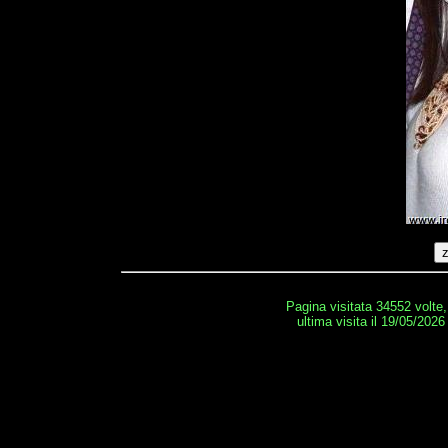
Pagina visitata 34552 volte
ultima visita il 19/05/2026