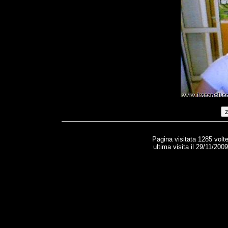
Pagina visitata 1285 volt
ultima visita il 29/11/200