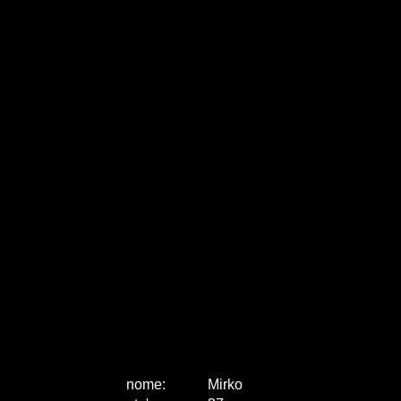
nome:
Mirko