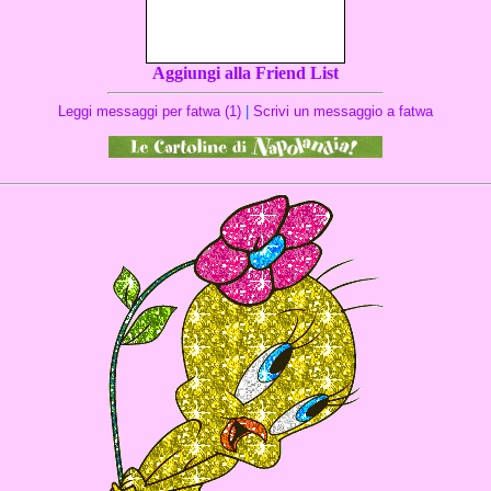
Aggiungi alla Friend List
Leggi messaggi per fatwa (1)
|
Scrivi un messaggio a fatwa