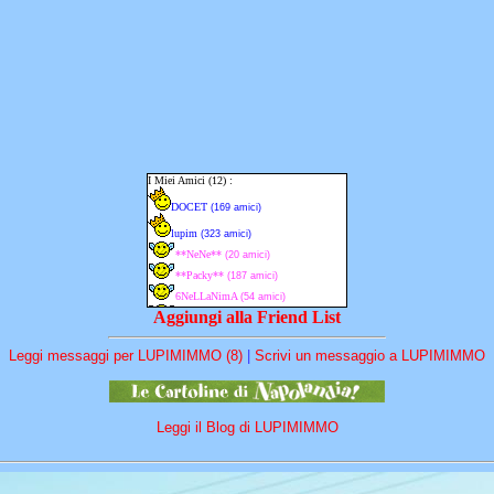
Aggiungi alla Friend List
Leggi messaggi per LUPIMIMMO (8)
|
Scrivi un messaggio a LUPIMIMMO
Leggi il Blog di LUPIMIMMO