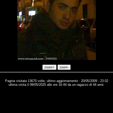
Pagina visitata 13670 volte, ultimo aggiornamento : 20/05/2009 - 23.02
ultima visita il 09/05/2025 alle ore 16:44 da un ragazzo di 44 anni.