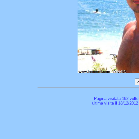
Pagina visitata 192 volte
ultima visita il 18/12/2012