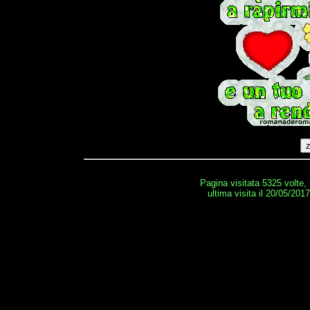
Pagina visitata 5325 volte,
ultima visita il 20/05/201