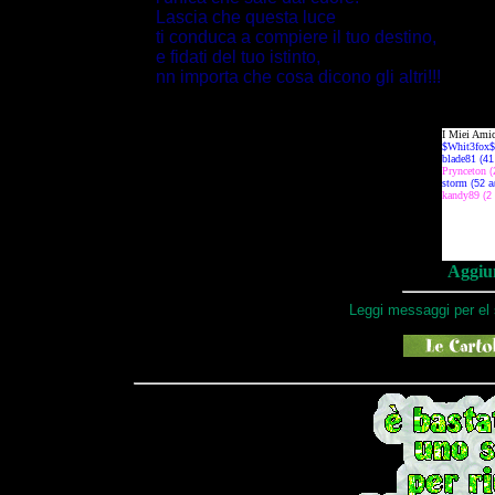
Lascia che questa luce
ti conduca a compiere il tuo destino,
e fidati del tuo istinto,
nn importa che cosa dicono gli altri!!!
Aggiun
Leggi messaggi per el 