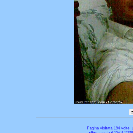
Pagina visitata 184 volte,
ultima visita il 13/01/200