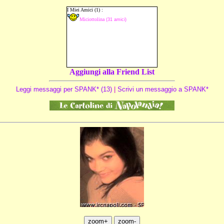
Aggiungi alla Friend List
Leggi messaggi per SPANK* (13)
|
Scrivi un messaggio a SPANK*