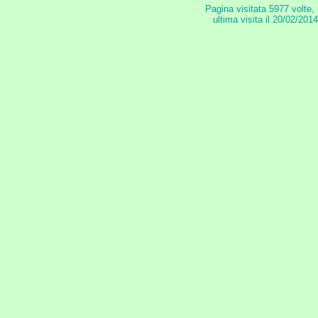
Pagina visitata 5977 volte,
ultima visita il 20/02/201