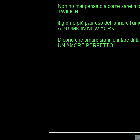
Non ho mai pensato a come sarei mort
TWILIGHT
il giorno più pauroso dell'anno e l'un
AUTUMN IN NEW YORK
Dicono che amare significhi fare di tut
UN AMORE PERFETTO