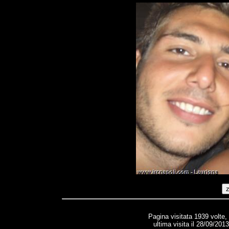
Pagina visitata 1939 volte,
ultima visita il 28/09/201