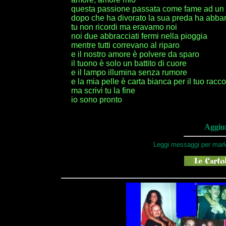
questa passione passata come fame ad un
dopo che ha divorato la sua preda ha abban
tu non ricordi ma eravamo noi
noi due abbracciati fermi nella pioggia
mentre tutti correvano al riparo
e il nostro amore è polvere da sparo
il tuono è solo un battito di cuore
e il lampo illumina senza rumore
e la mia pelle è carta bianca per il tuo racc
ma scrivi tu la fine
io sono pronto
Aggiun
Leggi messaggi per marl