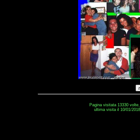
Pagina visitata 13330 volte
ultima visita il 10/01/201