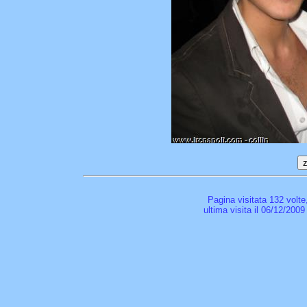
Pagina visitata 132 volte
ultima visita il 06/12/2009