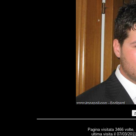
Pagina visitata 3466 volte,
ultima visita il 07/03/201