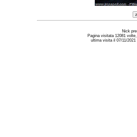
Nick pr
Pagina visitata 12081 volte
ultima visita il 07/11/202