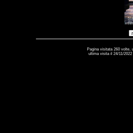
Pagina visitata 260 volte,
ultima visita il 24/11/202