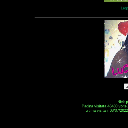
Legg
Nick 
Pagina visitata 48480 volte
ultima visita il 08/07/202