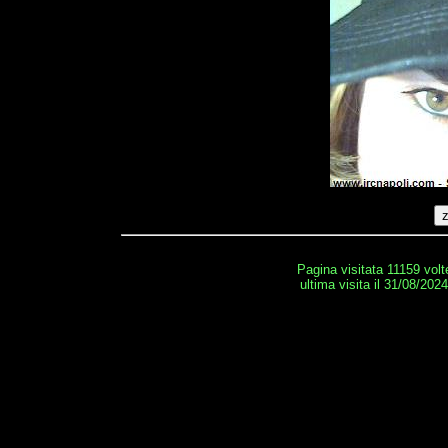
Pagina visitata 11159 volt
ultima visita il 31/08/202