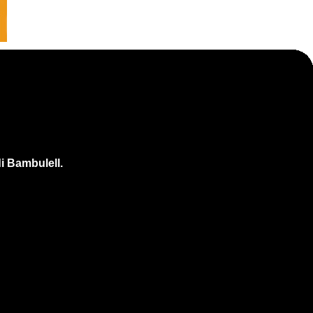
di Bambulell.