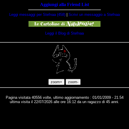
Aggiungi alla Friend List
Leggi messaggi per Stefnaa (458)
|
Scrivi un messaggio a Stefnaa
Leggi il Blog di Stefnaa
Pagina visitata 40556 volte, ultimo aggiornamento : 01/01/2009 - 21.54
ultima visita il 22/07/2026 alle ore 16:12 da un ragazzo di 45 anni.