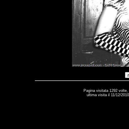
Pagina visitata 1292 volte,
ultima visita il 11/12/201