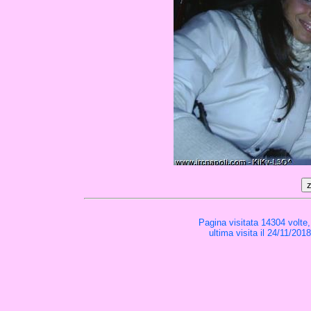
Pagina visitata 14304 volte
ultima visita il 24/11/201