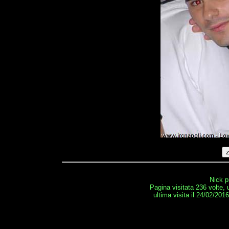
Nick p
Pagina visitata 236 volte,
ultima visita il 24/02/201