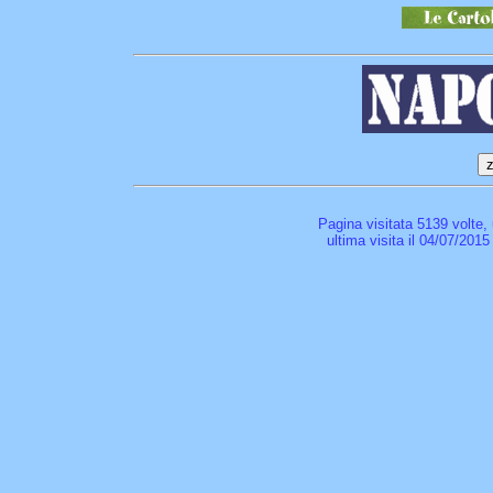
Pagina visitata 5139 volte,
ultima visita il 04/07/2015