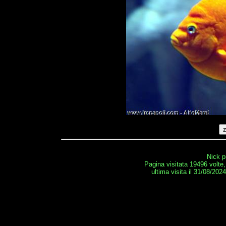
Nick p
Pagina visitata 19496 volte
ultima visita il 31/08/202