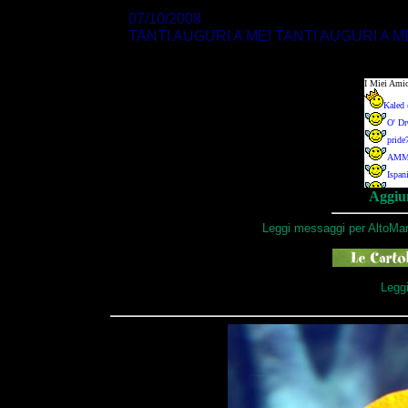
07/10/2008
TANTI AUGURI A ME! TANTI AUGURI A M
Aggiun
Leggi messaggi per AltoMar
Leggi