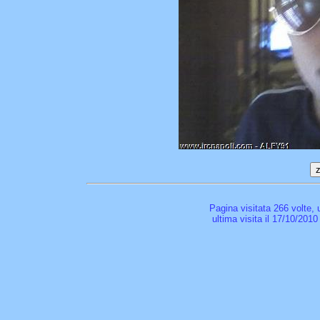
Pagina visitata 266 volte,
ultima visita il 17/10/2010