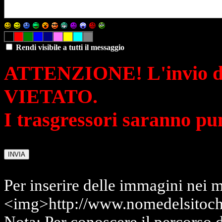
Rendi visibile a tutti il messaggio
ATTENZIONE! L'invio di 
VIETATO.
I trasgressori saranno pu
Per inserire delle immagini nei m
<img>http://www.nomedelsitoch