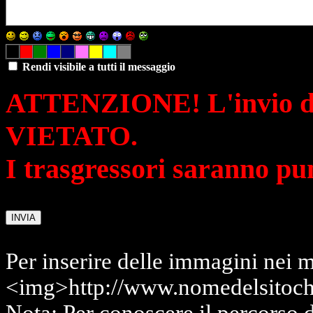
Rendi visibile a tutti il messaggio
ATTENZIONE! L'invio di 
VIETATO.
I trasgressori saranno pu
Per inserire delle immagini nei m
<img>http://www.nomedelsitoch