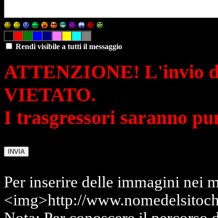
Rendi visibile a tutti il messaggio
ATTENZIONE! L'invio di 
VIETATO.
I trasgressori saranno pu
Per inserire delle immagini nei m
<img>http://www.nomedelsitoch