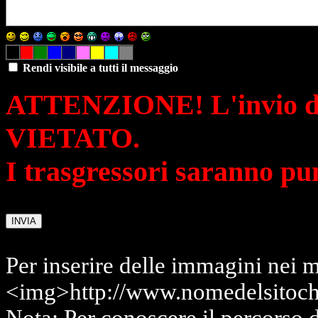
Rendi visibile a tutti il messaggio
ATTENZIONE! L'invio di 
VIETATO.
I trasgressori saranno pu
Per inserire delle immagini nei m
<img>http://www.nomedelsitoch