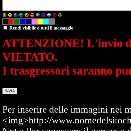
Rendi visibile a tutti il messaggio
ATTENZIONE! L'invio di 
VIETATO.
I trasgressori saranno pu
Per inserire delle immagini nei m
<img>http://www.nomedelsitoch