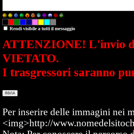
Rendi visibile a tutti il messaggio
ATTENZIONE! L'invio di 
VIETATO.
I trasgressori saranno pu
Per inserire delle immagini nei m
<img>http://www.nomedelsitoch